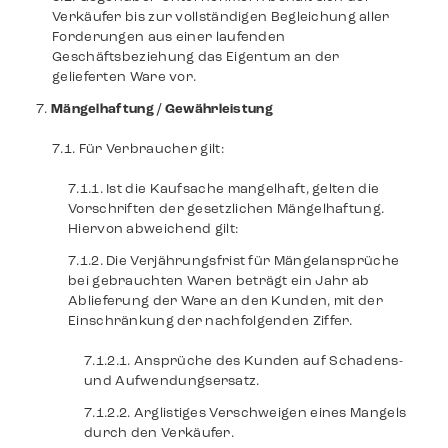
Verkäufer bis zur vollständigen Begleichung aller
Forderungen aus einer laufenden
Geschäftsbeziehung das Eigentum an der
gelieferten Ware vor.
Mängelhaftung / Gewährleistung
Für Verbraucher gilt:
Ist die Kaufsache mangelhaft, gelten die
Vorschriften der gesetzlichen Mängelhaftung.
Hiervon abweichend gilt:
Die Verjährungsfrist für Mängelansprüche
bei gebrauchten Waren beträgt ein Jahr ab
Ablieferung der Ware an den Kunden, mit der
Einschränkung der nachfolgenden Ziffer.
Ansprüche des Kunden auf Schadens-
und Aufwendungsersatz.
Arglistiges Verschweigen eines Mangels
durch den Verkäufer.