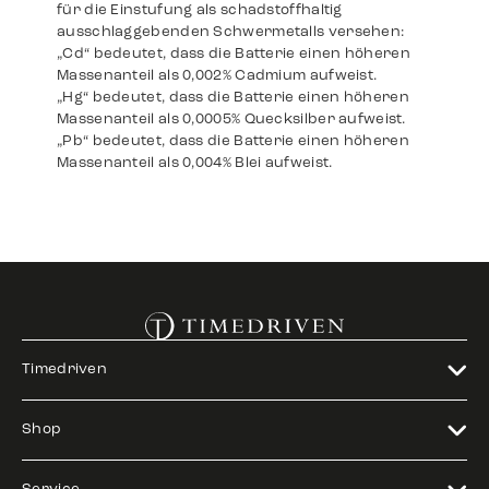
für die Einstufung als schadstoffhaltig
ausschlaggebenden Schwermetalls versehen:
„Cd“ bedeutet, dass die Batterie einen höheren
Massenanteil als 0,002% Cadmium aufweist.
„Hg“ bedeutet, dass die Batterie einen höheren
Massenanteil als 0,0005% Quecksilber aufweist.
„Pb“ bedeutet, dass die Batterie einen höheren
Massenanteil als 0,004% Blei aufweist.
Timedriven
Shop