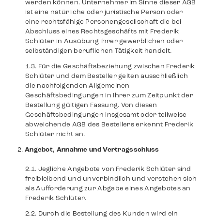
werden können. Unternehmer im Sinne dieser AGB
ist eine natürliche oder juristische Person oder
eine rechtsfähige Personengesellschaft die bei
Abschluss eines Rechtsgeschäfts mit Frederik
Schlüter in Ausübung ihrer gewerblichen oder
selbständigen beruflichen Tätigkeit handelt.
Für die Geschäftsbeziehung zwischen Frederik
Schlüter und dem Besteller gelten ausschließlich
die nachfolgenden Allgemeinen
Geschäftsbedingungen in Ihrer zum Zeitpunkt der
Bestellung gültigen Fassung. Von diesen
Geschäftsbedingungen insgesamt oder teilweise
abweichende AGB des Bestellers erkennt Frederik
Schlüter nicht an.
Angebot, Annahme und Vertragsschluss
Jegliche Angebote von Frederik Schlüter sind
freibleibend und unverbindlich und verstehen sich
als Aufforderung zur Abgabe eines Angebotes an
Frederik Schlüter.
Durch die Bestellung des Kunden wird ein