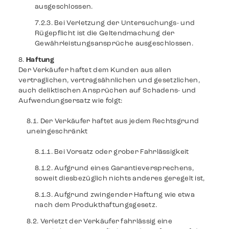
ausgeschlossen.
Bei Verletzung der Untersuchungs- und
Rügepflicht ist die Geltendmachung der
Gewährleistungsansprüche ausgeschlossen.
Haftung
Der Verkäufer haftet dem Kunden aus allen
vertraglichen, vertragsähnlichen und gesetzlichen,
auch deliktischen Ansprüchen auf Schadens- und
Aufwendungsersatz wie folgt:
Der Verkäufer haftet aus jedem Rechtsgrund
uneingeschränkt
Bei Vorsatz oder grober Fahrlässigkeit
Aufgrund eines Garantieversprechens,
soweit diesbezüglich nichts anderes geregelt ist,
Aufgrund zwingender Haftung wie etwa
nach dem Produkthaftungsgesetz.
Verletzt der Verkäufer fahrlässig eine