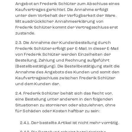
Angebot an Frederik Schlüter zum Abschluss eines
Kaufvertrages gerichtet. Die Annahme erfolgt
unter dem Vorbehalt der Verfügbarkeit der Ware.
Mit ausdrücklicher Annahmeerklärung von
Frederik Schlüter kommt der Vertragsschluss erst
zustande.
Die Annahme der Kundenbestellung durch
Frederik Schlüter erfolgt per E-Mail. In dieser E-Mail
von Frederik Schlüter werden Einzelheiten der
Bestellung, Zahlung und Rechnung aufgeführt
(Bestellbestätigung). Die Bestellbestätigung stellt die
Annahme des Angebots des Kunden und somit den
Kaufvertragsschluss zwischen Frederik Schlüter
und dem Kunden dar.
Frederik Schlüter behält sich das Recht vor,
eine Bestellung unter anderem in den folgenden
Situationen zu stornieren oder abzulehnen, ohne
für Schäden oder Kosten haftbar zu sein:
Der bestellte Artikel ist nicht mehr vorrätig.