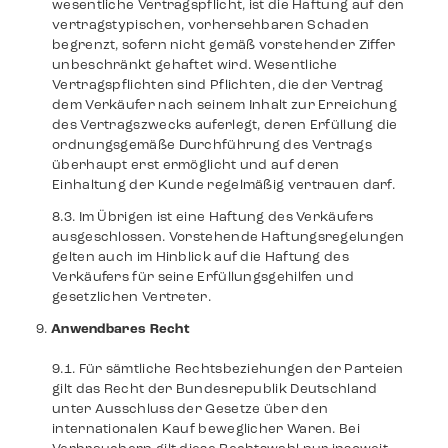
wesentliche Vertragspflicht, ist die Haftung auf den
vertragstypischen, vorhersehbaren Schaden
begrenzt, sofern nicht gemäß vorstehender Ziffer
unbeschränkt gehaftet wird. Wesentliche
Vertragspflichten sind Pflichten, die der Vertrag
dem Verkäufer nach seinem Inhalt zur Erreichung
des Vertragszwecks auferlegt, deren Erfüllung die
ordnungsgemäße Durchführung des Vertrags
überhaupt erst ermöglicht und auf deren
Einhaltung der Kunde regelmäßig vertrauen darf.
Im Übrigen ist eine Haftung des Verkäufers
ausgeschlossen. Vorstehende Haftungsregelungen
gelten auch im Hinblick auf die Haftung des
Verkäufers für seine Erfüllungsgehilfen und
gesetzlichen Vertreter.
Anwendbares Recht
Für sämtliche Rechtsbeziehungen der Parteien
gilt das Recht der Bundesrepublik Deutschland
unter Ausschluss der Gesetze über den
internationalen Kauf beweglicher Waren. Bei