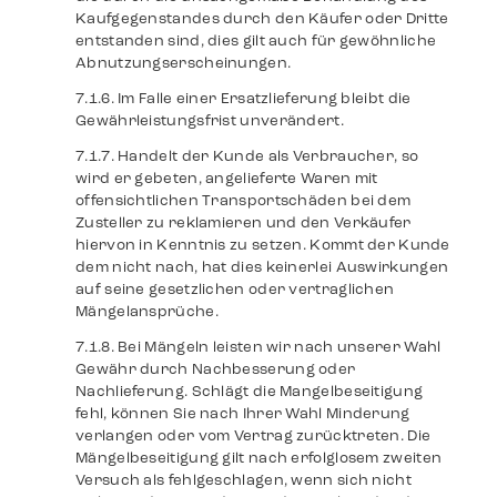
Kaufgegenstandes durch den Käufer oder Dritte
entstanden sind, dies gilt auch für gewöhnliche
Abnutzungserscheinungen.
Im Falle einer Ersatzlieferung bleibt die
Gewährleistungsfrist unverändert.
Handelt der Kunde als Verbraucher, so
wird er gebeten, angelieferte Waren mit
offensichtlichen Transportschäden bei dem
Zusteller zu reklamieren und den Verkäufer
hiervon in Kenntnis zu setzen. Kommt der Kunde
dem nicht nach, hat dies keinerlei Auswirkungen
auf seine gesetzlichen oder vertraglichen
Mängelansprüche.
Bei Mängeln leisten wir nach unserer Wahl
Gewähr durch Nachbesserung oder
Nachlieferung. Schlägt die Mangelbeseitigung
fehl, können Sie nach Ihrer Wahl Minderung
verlangen oder vom Vertrag zurücktreten. Die
Mängelbeseitigung gilt nach erfolglosem zweiten
Versuch als fehlgeschlagen, wenn sich nicht