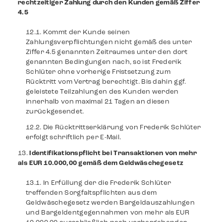
rechtzeitiger Zahlung durch den Kunden gemäß Ziffer
4.5
Kommt der Kunde seinen
Zahlungsverpflichtungen nicht gemäß des unter
Ziffer 4.5 genannten Zeitraumes unter den dort
genannten Bedingungen nach, so ist Frederik
Schlüter ohne vorherige Fristsetzung zum
Rücktritt vom Vertrag berechtigt. Bis dahin ggf.
geleistete Teilzahlungen des Kunden werden
innerhalb von maximal 21 Tagen an diesen
zurückgesendet.
Die Rücktrittserklärung von Frederik Schlüter
erfolgt schriftlich per E-Mail.
Identifikationspflicht bei Transaktionen von mehr
als EUR 10.000,00 gemäß dem Geldwäschegesetz
In Erfüllung der die Frederik Schlüter
treffenden Sorgfaltspflichten aus dem
Geldwäschegesetz werden Bargeldauszahlungen
und Bargeldentgegennahmen von mehr als EUR