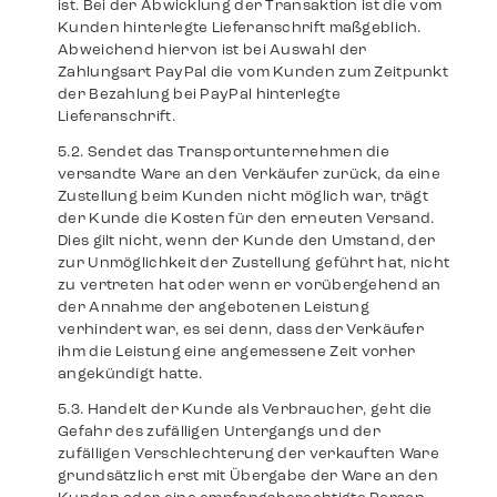
ist. Bei der Abwicklung der Transaktion ist die vom
Kunden hinterlegte Lieferanschrift maßgeblich.
Abweichend hiervon ist bei Auswahl der
Zahlungsart PayPal die vom Kunden zum Zeitpunkt
der Bezahlung bei PayPal hinterlegte
Lieferanschrift.
Sendet das Transportunternehmen die
versandte Ware an den Verkäufer zurück, da eine
Zustellung beim Kunden nicht möglich war, trägt
der Kunde die Kosten für den erneuten Versand.
Dies gilt nicht, wenn der Kunde den Umstand, der
zur Unmöglichkeit der Zustellung geführt hat, nicht
zu vertreten hat oder wenn er vorübergehend an
der Annahme der angebotenen Leistung
verhindert war, es sei denn, dass der Verkäufer
ihm die Leistung eine angemessene Zeit vorher
angekündigt hatte.
Handelt der Kunde als Verbraucher, geht die
Gefahr des zufälligen Untergangs und der
zufälligen Verschlechterung der verkauften Ware
grundsätzlich erst mit Übergabe der Ware an den