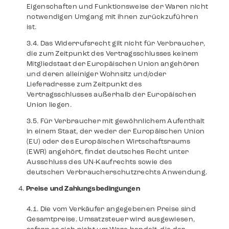
Eigenschaften und Funktionsweise der Waren nicht
notwendigen Umgang mit ihnen zurückzuführen
ist.
Das Widerrufsrecht gilt nicht für Verbraucher,
die zum Zeitpunkt des Vertragsschlusses keinem
Mitgliedstaat der Europäischen Union angehören
und deren alleiniger Wohnsitz und/oder
Lieferadresse zum Zeitpunkt des
Vertragsschlusses außerhalb der Europäischen
Union liegen.
Für Verbraucher mit gewöhnlichem Aufenthalt
in einem Staat, der weder der Europäischen Union
(EU) oder des Europäischen Wirtschaftsraums
(EWR) angehört, findet deutsches Recht unter
Ausschluss des UN-Kaufrechts sowie des
deutschen Verbraucherschutzrechts Anwendung.
Preise und Zahlungsbedingungen
Die vom Verkäufer angegebenen Preise sind
Gesamtpreise. Umsatzsteuer wird ausgewiesen,