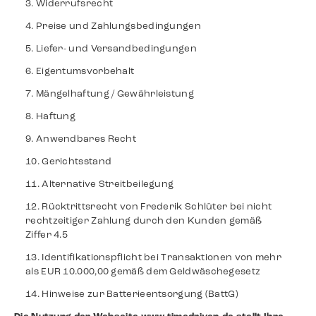
Widerrufsrecht
Preise und Zahlungsbedingungen
Liefer- und Versandbedingungen
Eigentumsvorbehalt
Mängelhaftung / Gewährleistung
Haftung
Anwendbares Recht
Gerichtsstand
Alternative Streitbeilegung
Rücktrittsrecht von Frederik Schlüter bei nicht
rechtzeitiger Zahlung durch den Kunden gemäß
Ziffer 4.5
Identifikationspflicht bei Transaktionen von mehr
als EUR 10.000,00 gemäß dem Geldwäschegesetz
Hinweise zur Batterieentsorgung (BattG)