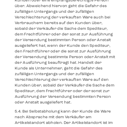
Kunden oder eine empfangsberechtigte Person
über. Abweichend hiervon geht die Gefahr des
zufälligen Untergangs und der zufälligen
Verschlechterung der verkauften Ware auch bei
Verbrauchern bereits auf den Kunden über,
sobald der Verkäufer die Sache dem Spediteur,
dem Frachtführer oder der sonst zur Ausführung
der Versendung bestimmten Person oder Anstalt
ausgeliefert hat, wenn der Kunde den Spediteur,
den Frachtführer oder die sonst zur Ausführung
der Versendung bestimmte Person oder Anstalt mit
der Ausführung beauftragt hat. Handelt der
Kunde als Unternehmer, geht die Gefahr des
zufälligen Untergangs und der zufälligen
Verschlechterung der verkauften Ware auf den
Kunden über, sobald der Verkäufer die Sache dem
Spediteur, dem Frachtführer oder der sonst zur
Ausführung der Versendung bestimmten Person
oder Anstalt ausgeliefert hat.
Bei Selbstabholung kann der Kunde die Ware
nach Absprache mit dem Verkäufer am
Artikelstandort abholen. Der Artikelstandort ist im