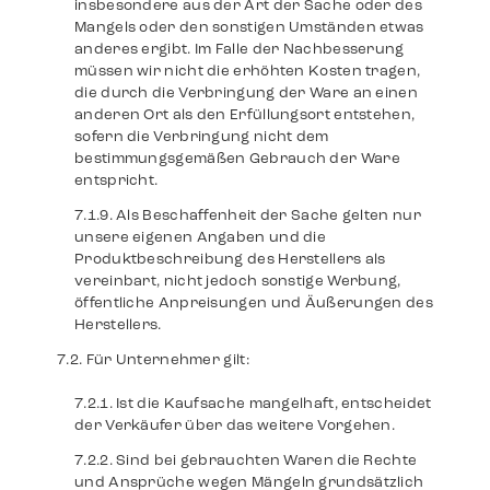
insbesondere aus der Art der Sache oder des
Mangels oder den sonstigen Umständen etwas
anderes ergibt. Im Falle der Nachbesserung
müssen wir nicht die erhöhten Kosten tragen,
die durch die Verbringung der Ware an einen
anderen Ort als den Erfüllungsort entstehen,
sofern die Verbringung nicht dem
bestimmungsgemäßen Gebrauch der Ware
entspricht.
Als Beschaffenheit der Sache gelten nur
unsere eigenen Angaben und die
Produktbeschreibung des Herstellers als
vereinbart, nicht jedoch sonstige Werbung,
öffentliche Anpreisungen und Äußerungen des
Herstellers.
Für Unternehmer gilt:
Ist die Kaufsache mangelhaft, entscheidet
der Verkäufer über das weitere Vorgehen.
Sind bei gebrauchten Waren die Rechte
und Ansprüche wegen Mängeln grundsätzlich