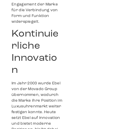
Engagement der Marke
für die Verbindung von
Form und Funktion
widerspiegelt​.
Kontinuie
rliche
Innovatio
n
Im Jahr 2003 wurde Ebel
von der Movado Group
übernommen, wodurch
die Marke ihre Position im
Luxusuhrenmarkt weiter
festigen konnte. Heute
setzt Ebel auf Innovation
und bietet moderne