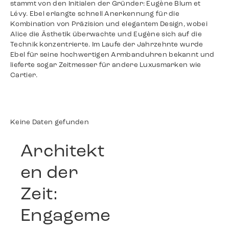
stammt von den Initialen der Gründer: Eugène Blum et
Lévy. Ebel erlangte schnell Anerkennung für die
Kombination von Präzision und elegantem Design, wobei
Alice die Ästhetik überwachte und Eugène sich auf die
Technik konzentrierte. Im Laufe der Jahrzehnte wurde
Ebel für seine hochwertigen Armbanduhren bekannt und
lieferte sogar Zeitmesser für andere Luxusmarken wie
Cartier​.
Keine Daten gefunden
Architekt
en der
Zeit:
Engageme