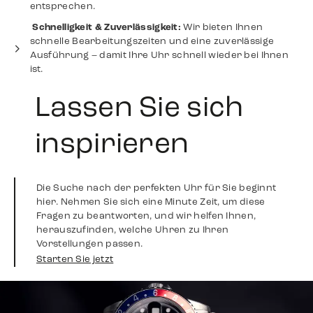
entsprechen.
⁠ ⁠Schnelligkeit & Zuverlässigkeit:
Wir bieten Ihnen
schnelle Bearbeitungszeiten und eine zuverlässige
Ausführung – damit Ihre Uhr schnell wieder bei Ihnen
ist.
Lassen Sie sich
inspirieren
Die Suche nach der perfekten Uhr für Sie beginnt
hier. Nehmen Sie sich eine Minute Zeit, um diese
Fragen zu beantworten, und wir helfen Ihnen,
herauszufinden, welche Uhren zu Ihren
Vorstellungen passen.
Starten Sie jetzt