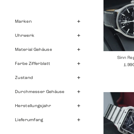
Marken
Uhrwerk
Material Gehäuse
Sinn Re
Farbe Zifferblatt
1.99
Zustand
Durchmesser Gehäuse
Herstellungsjahr
Lieferumfang