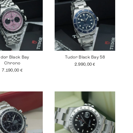
dor Black Bay
Tudor Black Bay 58
Chrono
2.990,00
€
7.190,00
€