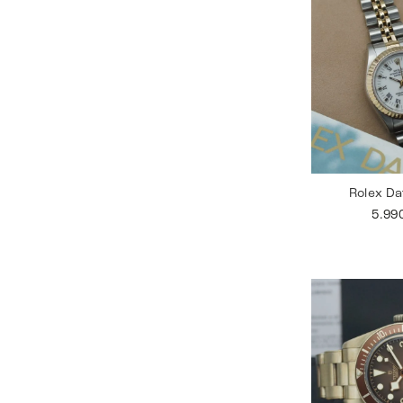
Rolex Da
5.99