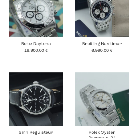
Rolex Daytona
Breitling Navitimer
19.900,00
€
6.990,00
€
Sinn Regulateur
Rolex Oyster