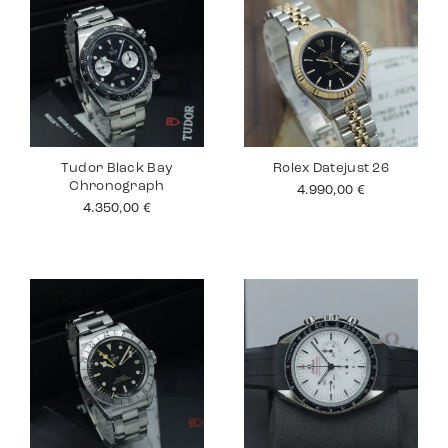
Tudor Black Bay
Rolex Datejust 26
Chronograph
4.990,00
€
4.350,00
€