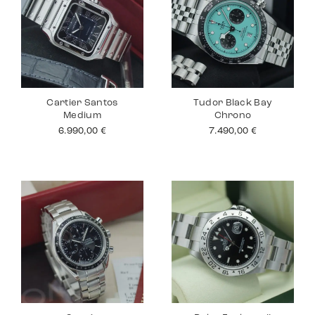
Cartier Santos
Tudor Black Bay
Medium
Chrono
6.990,00
€
7.490,00
€