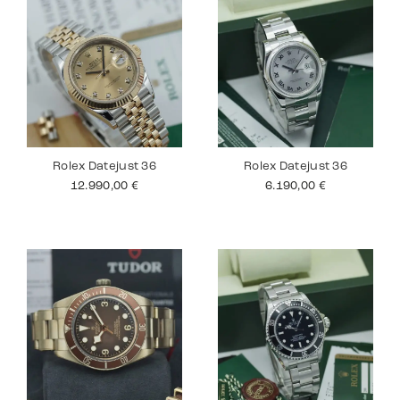
Rolex Datejust 36
Rolex Datejust 36
12.990,00
€
6.190,00
€