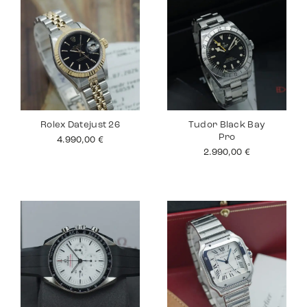
Rolex Datejust 26
Tudor Black Bay
Pro
4.990,00
€
2.990,00
€