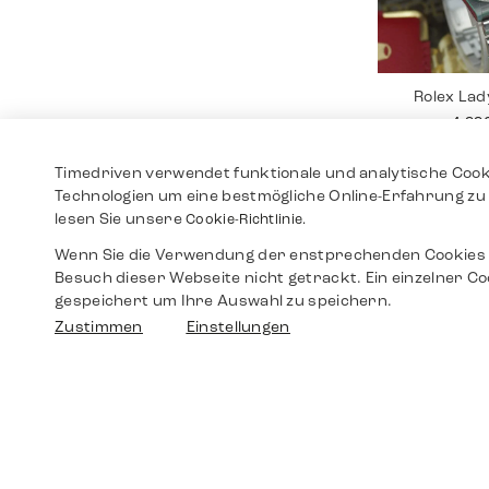
Rolex Lad
4.99
Timedriven verwendet funktionale und analytische Cook
Technologien um eine bestmögliche Online-Erfahrung zu 
lesen Sie unsere
Cookie-Richtlinie.
Wenn Sie die Verwendung der enstprechenden Cookies 
Besuch dieser Webseite nicht getrackt. Ein einzelner Co
gespeichert um Ihre Auswahl zu speichern.
Zustimmen
Einstellungen
Breitling