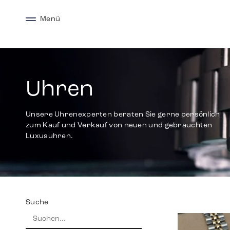
Menü
Uhren
Unsere Uhrenexperten beraten Sie gerne persönlich
zum Kauf und Verkauf von neuen und gebrauchten
Luxusuhren.
Suche