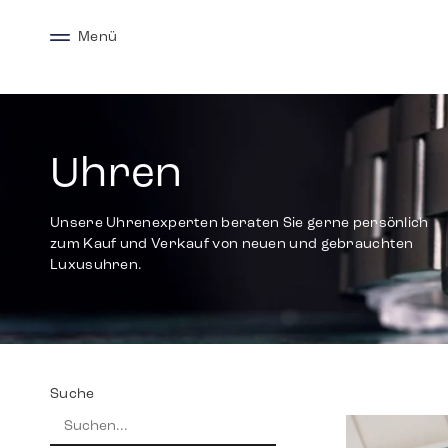
Menü
Uhren
Unsere Uhrenexperten beraten Sie gerne persönlich
zum Kauf und Verkauf von neuen und gebrauchten
Luxusuhren.
Suche