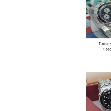
Tudor
4.99