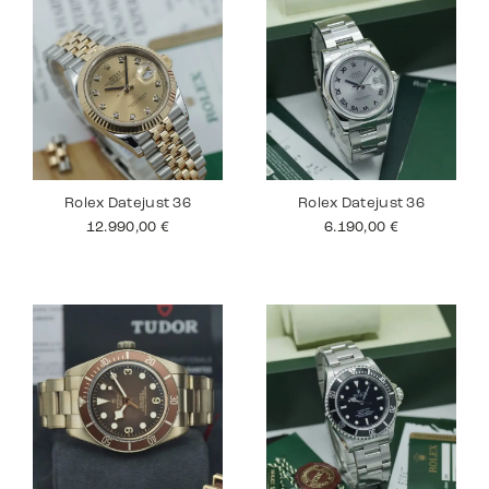
Rolex Datejust 36
Rolex Datejust 36
12.990,00
€
6.190,00
€