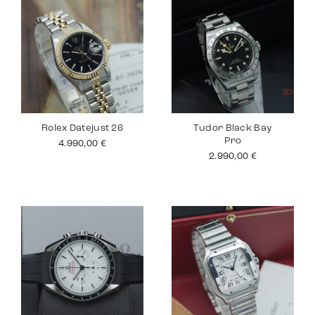
Rolex Datejust 26
Tudor Black Bay
Pro
4.990,00
€
2.990,00
€