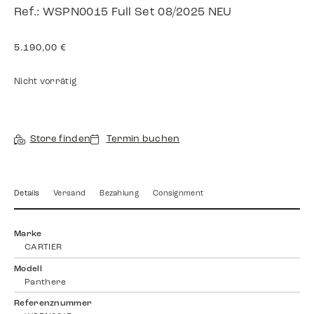
Ref.: WSPN0015 Full Set 08/2025 NEU
5.190,00
€
Nicht vorrätig
Store finden
Termin buchen
Details
Versand
Bezahlung
Consignment
Marke
CARTIER
Modell
Panthere
Referenznummer