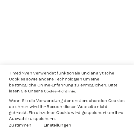
Timedriven verwendet funktionale und analytische
Cookies sowie andere Technologien um eine
bestmögliche Online-Erfahrung zu ermöglichen. Bitte
lesen Sie unsere
Cookie-Richtlinie.
Wenn Sie die Verwendung der enstprechenden Cookies
ablehnen wird Ihr Besuch dieser Webseite nicht
getrackt. Ein einzelner Cookie wird gespeichert um Ihre
Auswahl zu speichern.
Zustimmen
Einstellungen