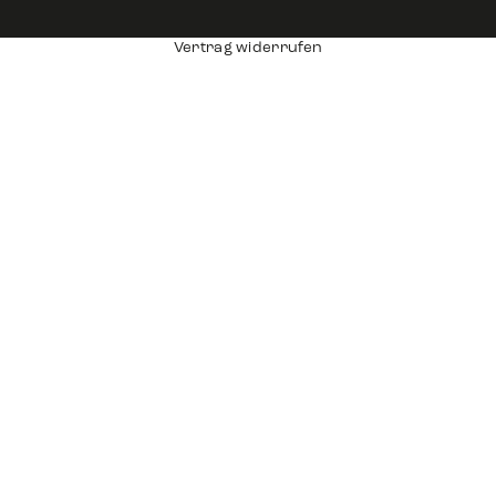
Vertrag widerrufen