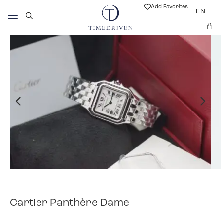
Add Favorites
EN
Cartier Panthère Dame