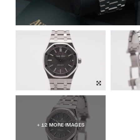
+ 12 MORE IMAGES