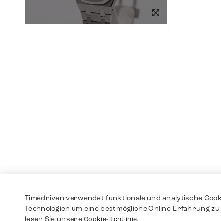
Timedriven verwendet funktionale und analytische Cook
Technologien um eine bestmögliche Online-Erfahrung zu 
lesen Sie unsere
Cookie-Richtlinie.