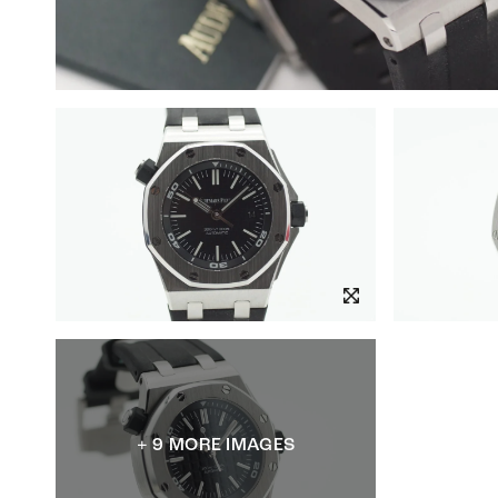
+ 9 MORE IMAGES