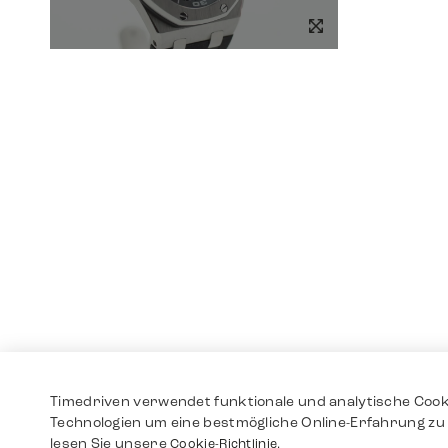
Timedriven verwendet funktionale und analytische Cook
Technologien um eine bestmögliche Online-Erfahrung zu 
lesen Sie unsere
Cookie-Richtlinie.