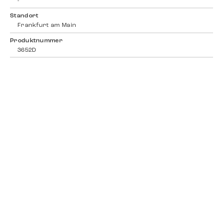
-
Standort
Frankfurt am Main
Produktnummer
3652D