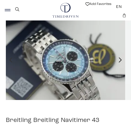
Add Favorites
EN
Breitling Breitling Navitimer 43