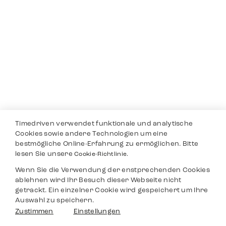
Timedriven verwendet funktionale und analytische
Cookies sowie andere Technologien um eine
bestmögliche Online-Erfahrung zu ermöglichen. Bitte
lesen Sie unsere
Cookie-Richtlinie.
Wenn Sie die Verwendung der enstprechenden Cookies
ablehnen wird Ihr Besuch dieser Webseite nicht
getrackt. Ein einzelner Cookie wird gespeichert um Ihre
Auswahl zu speichern.
Zustimmen
Einstellungen