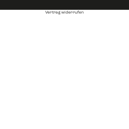
Vertrag widerrufen