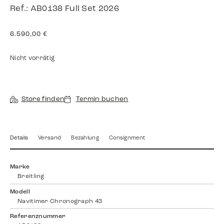
Ref.: AB0138 Full Set 2026
6.590,00
€
Nicht vorrätig
Store finden
Termin buchen
Details
Versand
Bezahlung
Consignment
Marke
Breitling
Modell
Navitimer Chronograph 43
Referenznummer