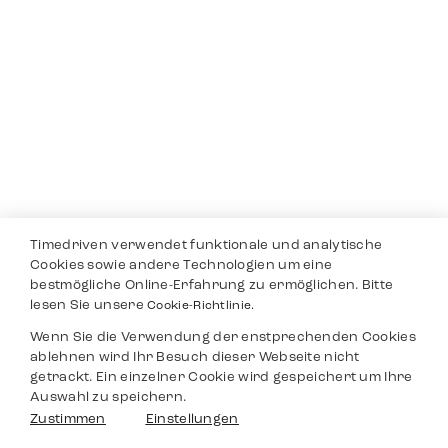
Timedriven verwendet funktionale und analytische
Cookies sowie andere Technologien um eine
bestmögliche Online-Erfahrung zu ermöglichen. Bitte
lesen Sie unsere
Cookie-Richtlinie.
Wenn Sie die Verwendung der enstprechenden Cookies
ablehnen wird Ihr Besuch dieser Webseite nicht
getrackt. Ein einzelner Cookie wird gespeichert um Ihre
Auswahl zu speichern.
Zustimmen
Einstellungen