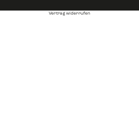
Vertrag widerrufen