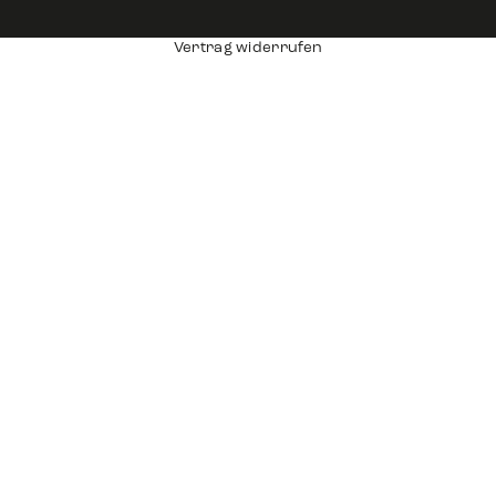
Vertrag widerrufen