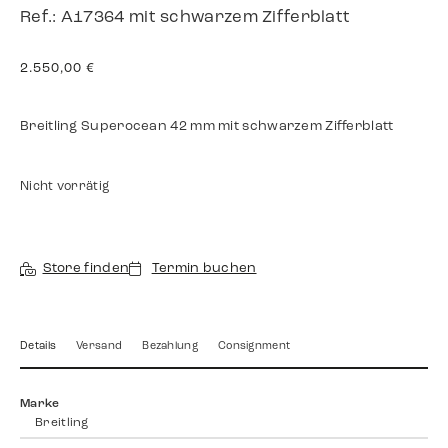
Ref.: A17364 mit schwarzem Zifferblatt
2.550,00
€
Breitling Superocean 42 mm mit schwarzem Zifferblatt
Nicht vorrätig
Store finden
Termin buchen
Details
Versand
Bezahlung
Consignment
Marke
Breitling