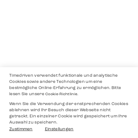
Timedriven verwendet funktionale und analytische
Cookies sowie andere Technologien um eine
bestmögliche Online-Erfahrung zu ermöglichen. Bitte
lesen Sie unsere
Cookie-Richtlinie.
Wenn Sie die Verwendung der enstprechenden Cookies
ablehnen wird Ihr Besuch dieser Webseite nicht
getrackt. Ein einzelner Cookie wird gespeichert um Ihre
Auswahl zu speichern.
Zustimmen
Einstellungen