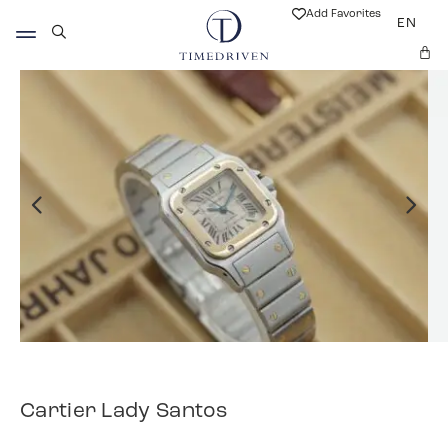
Add Favorites
EN
Cartier Lady Santos