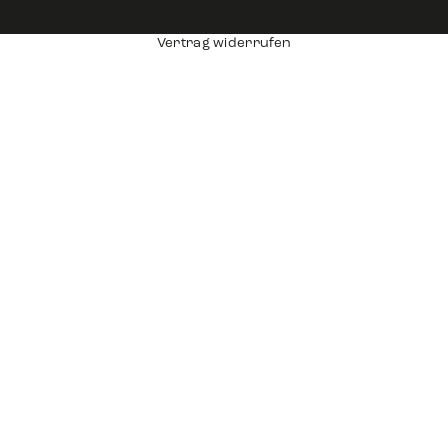
Vertrag widerrufen