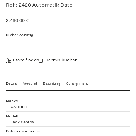
Ref.: 2423 Automatik Date
3.490,00
€
Nicht vorrätig
Store finden
Termin buchen
Details
Versand
Bezahlung
Consignment
Marke
CARTIER
Modell
Lady Santos
Referenznummer