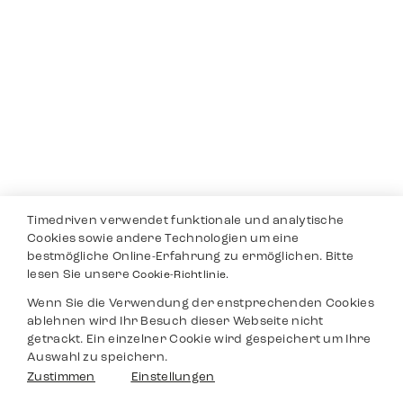
Timedriven verwendet funktionale und analytische
Cookies sowie andere Technologien um eine
bestmögliche Online-Erfahrung zu ermöglichen. Bitte
lesen Sie unsere
Cookie-Richtlinie.
Wenn Sie die Verwendung der enstprechenden Cookies
ablehnen wird Ihr Besuch dieser Webseite nicht
getrackt. Ein einzelner Cookie wird gespeichert um Ihre
Auswahl zu speichern.
Zustimmen
Einstellungen