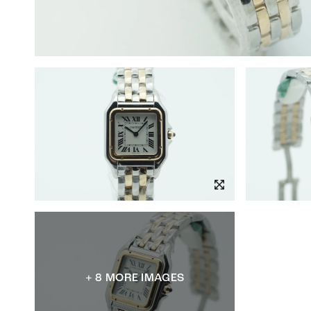
+ 8 MORE IMAGES