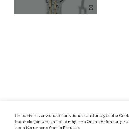
Timedriven verwendet funktionale und analytische Cook
Technologien um eine bestmögliche Online-Erfahrung zu 
lesen Sie unsere
Cookie-Richtlinie.