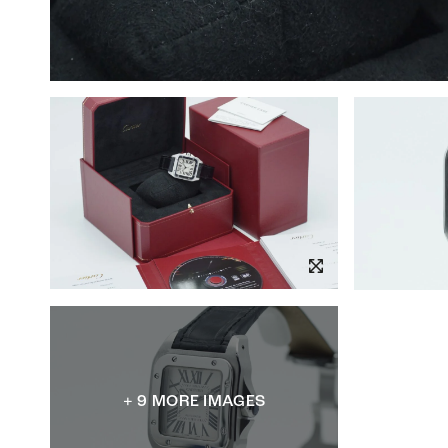
+ 9 MORE IMAGES