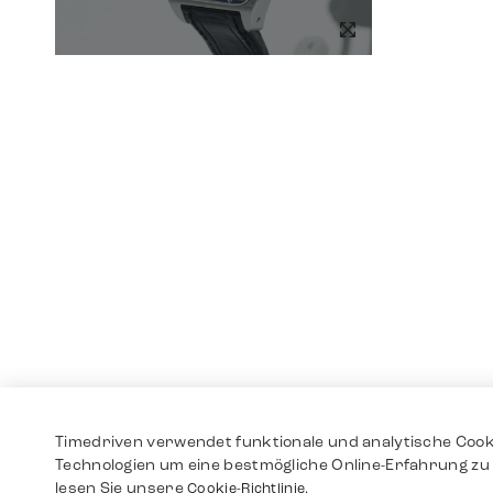
Timedriven verwendet funktionale und analytische Cook
Technologien um eine bestmögliche Online-Erfahrung zu 
lesen Sie unsere
Cookie-Richtlinie.