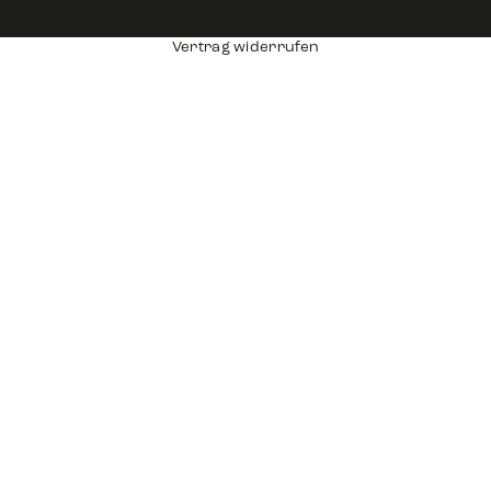
Vertrag widerrufen