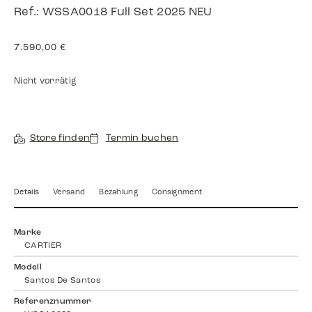
Ref.: WSSA0018 Full Set 2025 NEU
7.590,00
€
Nicht vorrätig
Store finden
Termin buchen
Details
Versand
Bezahlung
Consignment
Marke
CARTIER
Modell
Santos De Santos
Referenznummer