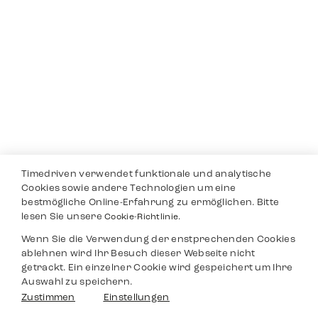
Timedriven verwendet funktionale und analytische
Cookies sowie andere Technologien um eine
bestmögliche Online-Erfahrung zu ermöglichen. Bitte
lesen Sie unsere
Cookie-Richtlinie.
Wenn Sie die Verwendung der enstprechenden Cookies
ablehnen wird Ihr Besuch dieser Webseite nicht
getrackt. Ein einzelner Cookie wird gespeichert um Ihre
Auswahl zu speichern.
Zustimmen
Einstellungen