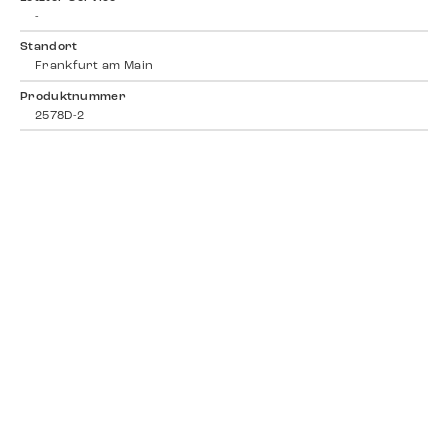
-
Standort
Frankfurt am Main
Produktnummer
2578D-2