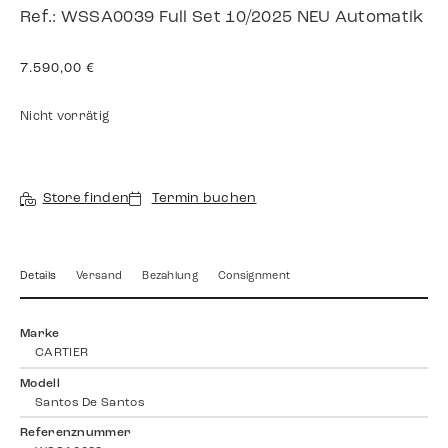
Ref.: WSSA0039 Full Set 10/2025 NEU Automatik
7.590,00
€
Nicht vorrätig
Store finden
Termin buchen
Details
Versand
Bezahlung
Consignment
Marke
CARTIER
Modell
Santos De Santos
Referenznummer