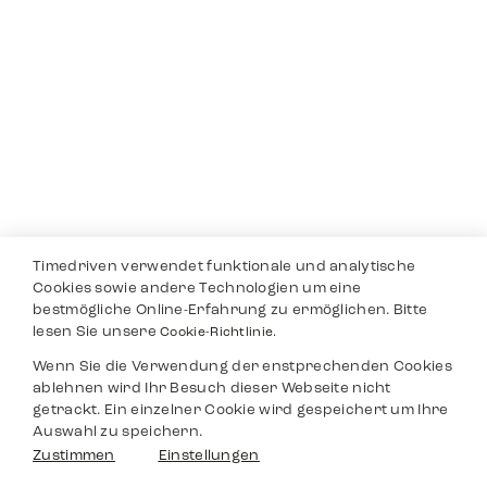
Timedriven verwendet funktionale und analytische
Cookies sowie andere Technologien um eine
bestmögliche Online-Erfahrung zu ermöglichen. Bitte
lesen Sie unsere
Cookie-Richtlinie.
Wenn Sie die Verwendung der enstprechenden Cookies
ablehnen wird Ihr Besuch dieser Webseite nicht
getrackt. Ein einzelner Cookie wird gespeichert um Ihre
Auswahl zu speichern.
Zustimmen
Einstellungen