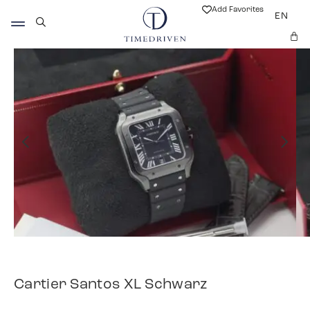
Add Favorites
EN
Cartier Santos XL Schwarz