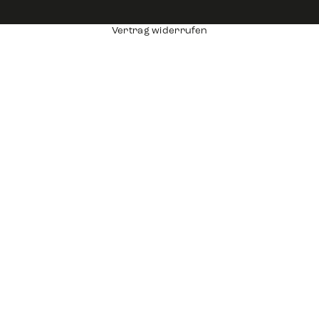
Vertrag widerrufen