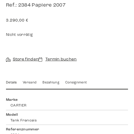
Ref.: 2384 Papiere 2007
3.290,00
€
Nicht vorrätig
Store finden
Termin buchen
Details
Versand
Bezahlung
Consignment
Marke
CARTIER
Modell
Tank Francais
Referenznummer