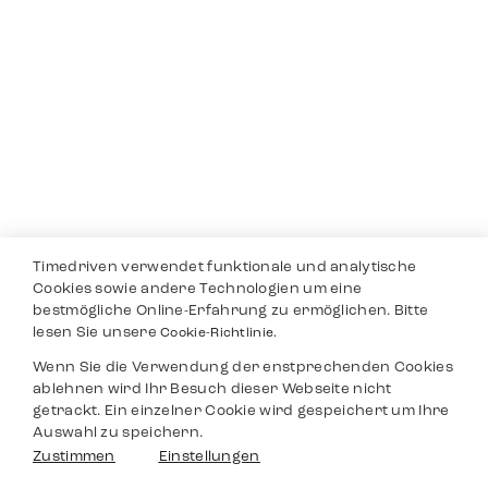
Timedriven verwendet funktionale und analytische
Cookies sowie andere Technologien um eine
bestmögliche Online-Erfahrung zu ermöglichen. Bitte
lesen Sie unsere
Cookie-Richtlinie.
Wenn Sie die Verwendung der enstprechenden Cookies
ablehnen wird Ihr Besuch dieser Webseite nicht
getrackt. Ein einzelner Cookie wird gespeichert um Ihre
Auswahl zu speichern.
Zustimmen
Einstellungen