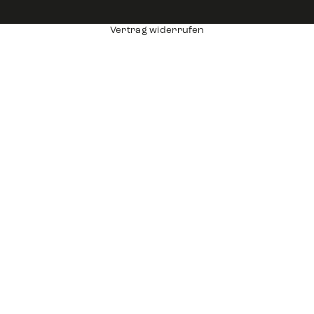
Vertrag widerrufen