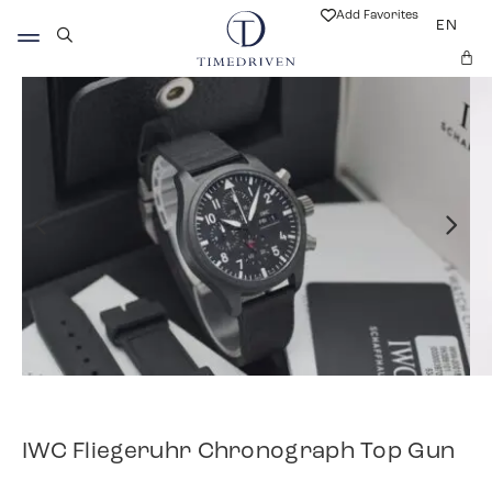
Add Favorites
EN
IWC Fliegeruhr Chronograph Top Gun