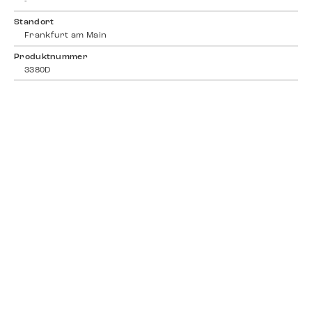
-
Standort
Frankfurt am Main
Produktnummer
3380D