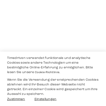
Timedriven verwendet funktionale und analytische
Cookies sowie andere Technologien um eine
bestmögliche Online-Erfahrung zu ermöglichen. Bitte
lesen Sie unsere
Cookie-Richtlinie.
Wenn Sie die Verwendung der enstprechenden Cookies
ablehnen wird Ihr Besuch dieser Webseite nicht
getrackt. Ein einzelner Cookie wird gespeichert um Ihre
Auswahl zu speichern.
Zustimmen
Einstellungen