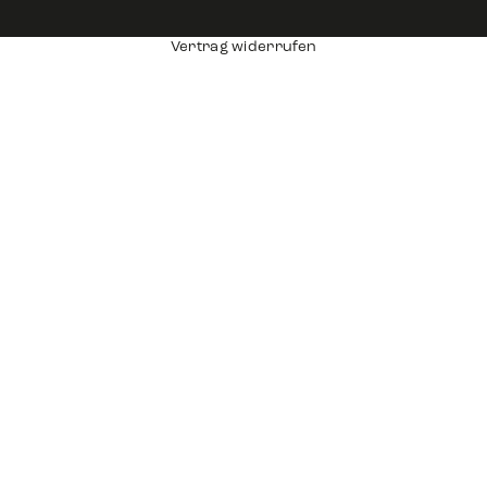
Vertrag widerrufen