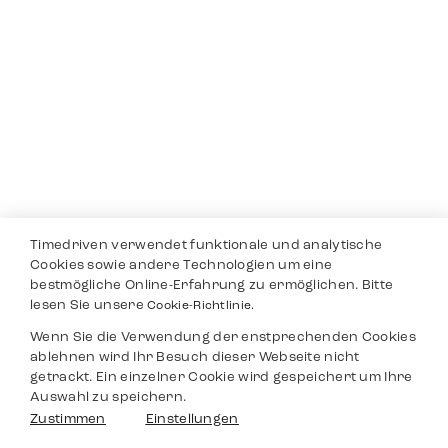
Timedriven verwendet funktionale und analytische
Cookies sowie andere Technologien um eine
bestmögliche Online-Erfahrung zu ermöglichen. Bitte
lesen Sie unsere
Cookie-Richtlinie.
Wenn Sie die Verwendung der enstprechenden Cookies
ablehnen wird Ihr Besuch dieser Webseite nicht
getrackt. Ein einzelner Cookie wird gespeichert um Ihre
Auswahl zu speichern.
Zustimmen
Einstellungen