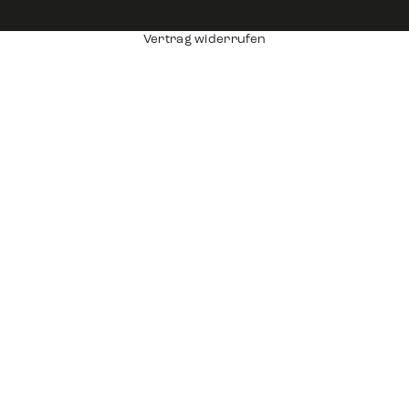
Vertrag widerrufen