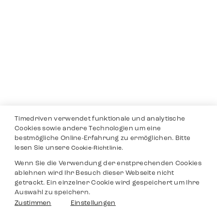
Timedriven verwendet funktionale und analytische
Cookies sowie andere Technologien um eine
bestmögliche Online-Erfahrung zu ermöglichen. Bitte
lesen Sie unsere
Cookie-Richtlinie.
Wenn Sie die Verwendung der enstprechenden Cookies
ablehnen wird Ihr Besuch dieser Webseite nicht
getrackt. Ein einzelner Cookie wird gespeichert um Ihre
Auswahl zu speichern.
Zustimmen
Einstellungen