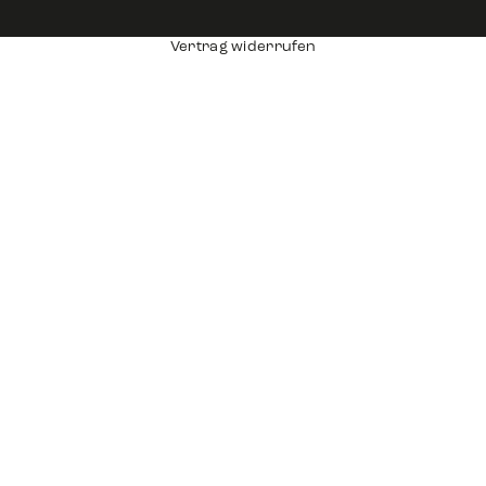
Vertrag widerrufen