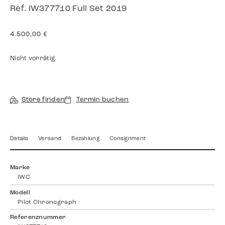
Ref. IW377710 Full Set 2019
4.500,00
€
Nicht vorrätig
Store finden
Termin buchen
Details
Versand
Bezahlung
Consignment
Marke
IWC
Modell
Pilot Chronograph
Referenznummer