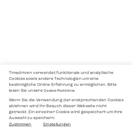
Timedriven verwendet funktionale und analytische
Cookies sowie andere Technologien um eine
bestmögliche Online-Erfahrung zu ermöglichen. Bitte
lesen Sie unsere
Cookie-Richtlinie.
Wenn Sie die Verwendung der enstprechenden Cookies
ablehnen wird Ihr Besuch dieser Webseite nicht
getrackt. Ein einzelner Cookie wird gespeichert um Ihre
Auswahl zu speichern.
Zustimmen
Einstellungen