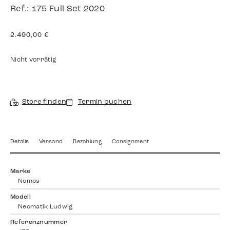
Ref.: 175 Full Set 2020
2.490,00
€
Nicht vorrätig
Store finden
Termin buchen
Details
Versand
Bezahlung
Consignment
Marke
Nomos
Modell
Neomatik Ludwig
Referenznummer