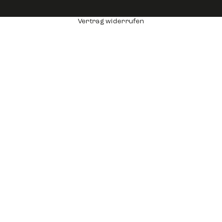
Vertrag widerrufen