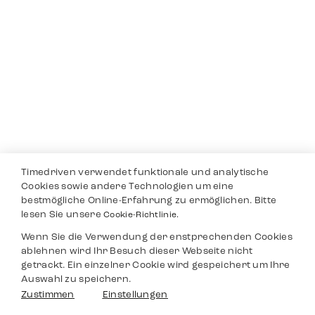
Timedriven verwendet funktionale und analytische
Cookies sowie andere Technologien um eine
bestmögliche Online-Erfahrung zu ermöglichen. Bitte
lesen Sie unsere
Cookie-Richtlinie.
Wenn Sie die Verwendung der enstprechenden Cookies
ablehnen wird Ihr Besuch dieser Webseite nicht
getrackt. Ein einzelner Cookie wird gespeichert um Ihre
Auswahl zu speichern.
Zustimmen
Einstellungen