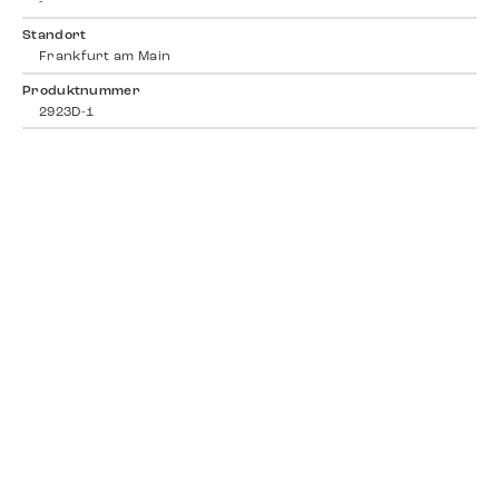
-
Standort
Frankfurt am Main
Produktnummer
2923D-1