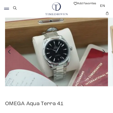
Add Favorites
EN
OMEGA Aqua Terra 41