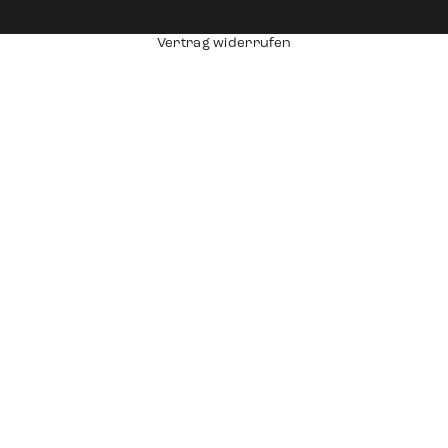
Vertrag widerrufen