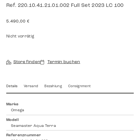
Ref. 220.10.41.21.01.002 Full Set 2023 LC 100
5.490,00
€
Nicht vorrätig
Store finden
Termin buchen
Details
Versand
Bezahlung
Consignment
Marke
Omega
Modell
Seamaster Aqua Terra
Referenznummer