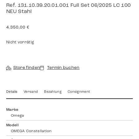
Ref. 131.10.39.20.01.001 Full Set 06/2025 LC 100
NEU Stahl
4.350,00
€
Nicht vorrätig
Store finden
Termin buchen
Details
Versand
Bezahlung
Consignment
Marke
Omega
Modell
OMEGA Constellation