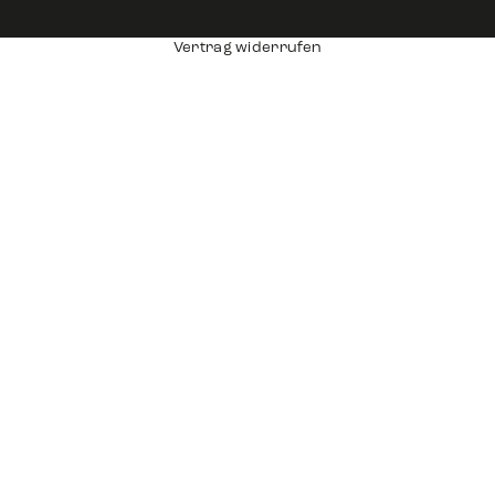
Vertrag widerrufen