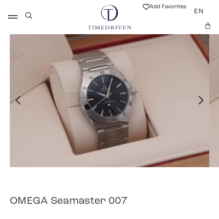
Add Favorites
EN
OMEGA Seamaster 007