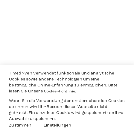
Timedriven verwendet funktionale und analytische
Cookies sowie andere Technologien um eine
bestmögliche Online-Erfahrung zu ermöglichen. Bitte
lesen Sie unsere
Cookie-Richtlinie.
Wenn Sie die Verwendung der enstprechenden Cookies
ablehnen wird Ihr Besuch dieser Webseite nicht
getrackt. Ein einzelner Cookie wird gespeichert um Ihre
Auswahl zu speichern.
Zustimmen
Einstellungen