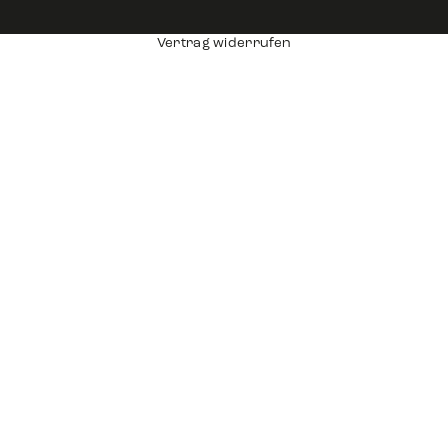
Vertrag widerrufen