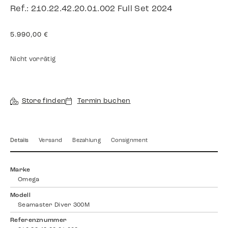
Ref.: 210.22.42.20.01.002 Full Set 2024
5.990,00
€
Nicht vorrätig
Store finden
Termin buchen
Details
Versand
Bezahlung
Consignment
Marke
Omega
Modell
Seamaster Diver 300M
Referenznummer