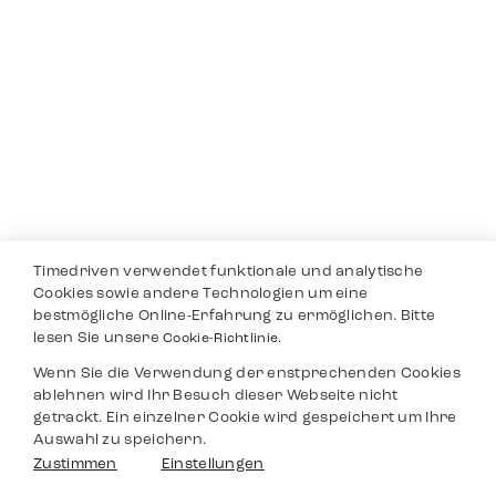
Timedriven verwendet funktionale und analytische
Cookies sowie andere Technologien um eine
bestmögliche Online-Erfahrung zu ermöglichen. Bitte
lesen Sie unsere
Cookie-Richtlinie.
Wenn Sie die Verwendung der enstprechenden Cookies
ablehnen wird Ihr Besuch dieser Webseite nicht
getrackt. Ein einzelner Cookie wird gespeichert um Ihre
Auswahl zu speichern.
Zustimmen
Einstellungen