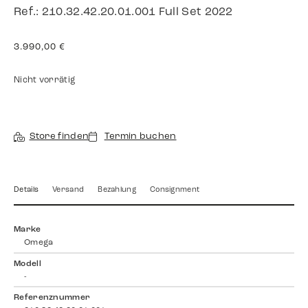
Ref.: 210.32.42.20.01.001 Full Set 2022
3.990,00
€
Nicht vorrätig
Store finden
Termin buchen
Details
Versand
Bezahlung
Consignment
Marke
Omega
Modell
-
Referenznummer