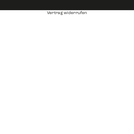
Vertrag widerrufen