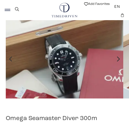
Add Favorites
EN
Omega Seamaster Diver 300m