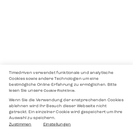
Timedriven verwendet funktionale und analytische
Cookies sowie andere Technologien um eine
bestmögliche Online-Erfahrung zu ermöglichen. Bitte
lesen Sie unsere
Cookie-Richtlinie.
Wenn Sie die Verwendung der enstprechenden Cookies
ablehnen wird Ihr Besuch dieser Webseite nicht
getrackt. Ein einzelner Cookie wird gespeichert um Ihre
Auswahl zu speichern.
Zustimmen
Einstellungen