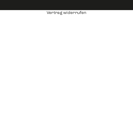
Vertrag widerrufen