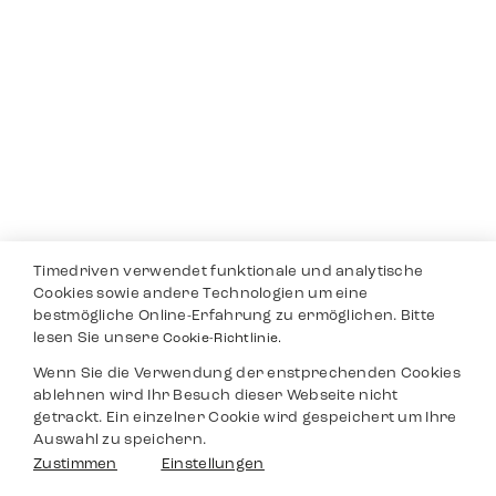
Timedriven verwendet funktionale und analytische
Cookies sowie andere Technologien um eine
bestmögliche Online-Erfahrung zu ermöglichen. Bitte
lesen Sie unsere
Cookie-Richtlinie.
Wenn Sie die Verwendung der enstprechenden Cookies
ablehnen wird Ihr Besuch dieser Webseite nicht
getrackt. Ein einzelner Cookie wird gespeichert um Ihre
Auswahl zu speichern.
Zustimmen
Einstellungen