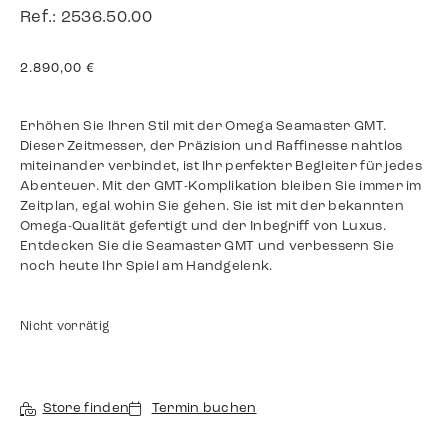
Ref.: 2536.50.00
2.890,00
€
Erhöhen Sie Ihren Stil mit der Omega Seamaster GMT.
Dieser Zeitmesser, der Präzision und Raffinesse nahtlos
miteinander verbindet, ist Ihr perfekter Begleiter für jedes
Abenteuer. Mit der GMT-Komplikation bleiben Sie immer im
Zeitplan, egal wohin Sie gehen. Sie ist mit der bekannten
Omega-Qualität gefertigt und der Inbegriff von Luxus.
Entdecken Sie die Seamaster GMT und verbessern Sie
noch heute Ihr Spiel am Handgelenk.
Nicht vorrätig
Store finden
Termin buchen