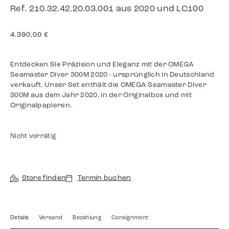
Ref. 210.32.42.20.03.001 aus 2020 und LC100
4.390,00
€
Entdecken Sie Präzision und Eleganz mit der OMEGA
Seamaster Diver 300M 2020 - ursprünglich in Deutschland
verkauft. Unser Set enthält die OMEGA Seamaster Diver
300M aus dem Jahr 2020, in der Originalbox und mit
Originalpapieren.
Nicht vorrätig
Store finden
Termin buchen
Details
Versand
Bezahlung
Consignment