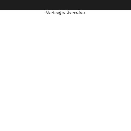
Vertrag widerrufen