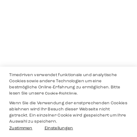
Timedriven verwendet funktionale und analytische
Cookies sowie andere Technologien um eine
bestmögliche Online-Erfahrung zu ermöglichen. Bitte
lesen Sie unsere
Cookie-Richtlinie.
Wenn Sie die Verwendung der enstprechenden Cookies
ablehnen wird Ihr Besuch dieser Webseite nicht
getrackt. Ein einzelner Cookie wird gespeichert um Ihre
Auswahl zu speichern.
Zustimmen
Einstellungen