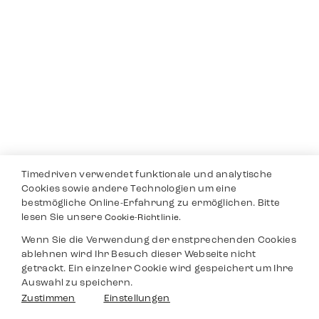
Timedriven verwendet funktionale und analytische
Cookies sowie andere Technologien um eine
bestmögliche Online-Erfahrung zu ermöglichen. Bitte
lesen Sie unsere
Cookie-Richtlinie.
Wenn Sie die Verwendung der enstprechenden Cookies
ablehnen wird Ihr Besuch dieser Webseite nicht
getrackt. Ein einzelner Cookie wird gespeichert um Ihre
Auswahl zu speichern.
Zustimmen
Einstellungen