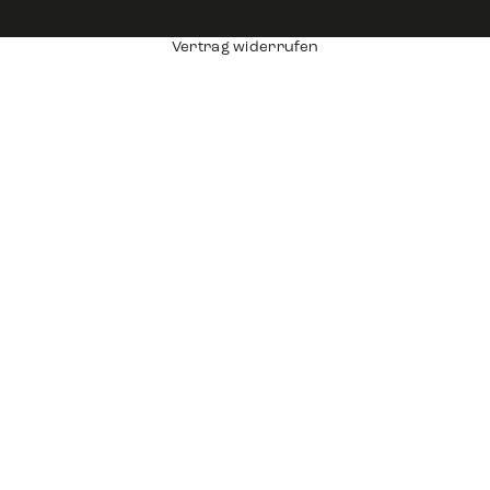
Vertrag widerrufen