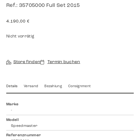
Ref.: 35705000 Full Set 2015
4.190,00
€
Nicht vorrätig
Store finden
Termin buchen
Details
Versand
Bezahlung
Consignment
Marke
-
Modell
Speedmaster
Referenznummer