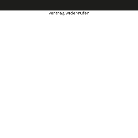
Vertrag widerrufen