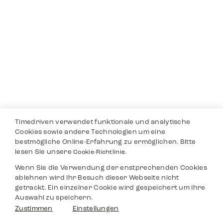
Timedriven verwendet funktionale und analytische
Cookies sowie andere Technologien um eine
bestmögliche Online-Erfahrung zu ermöglichen. Bitte
lesen Sie unsere
Cookie-Richtlinie.
Wenn Sie die Verwendung der enstprechenden Cookies
ablehnen wird Ihr Besuch dieser Webseite nicht
getrackt. Ein einzelner Cookie wird gespeichert um Ihre
Auswahl zu speichern.
Zustimmen
Einstellungen