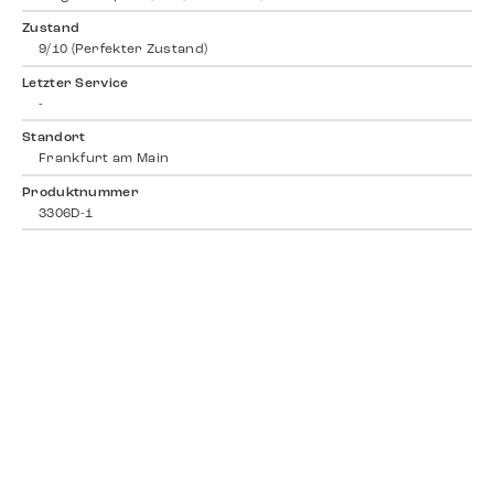
Zustand
9/10 (Perfekter Zustand)
Letzter Service
-
Standort
Frankfurt am Main
Produktnummer
3306D-1