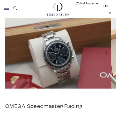
Add Favorites
EN
OMEGA Speedmaster Racing