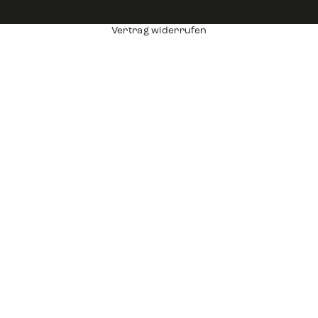
Vertrag widerrufen