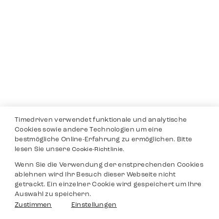
Timedriven verwendet funktionale und analytische
Cookies sowie andere Technologien um eine
bestmögliche Online-Erfahrung zu ermöglichen. Bitte
lesen Sie unsere
Cookie-Richtlinie.
Wenn Sie die Verwendung der enstprechenden Cookies
ablehnen wird Ihr Besuch dieser Webseite nicht
getrackt. Ein einzelner Cookie wird gespeichert um Ihre
Auswahl zu speichern.
Zustimmen
Einstellungen