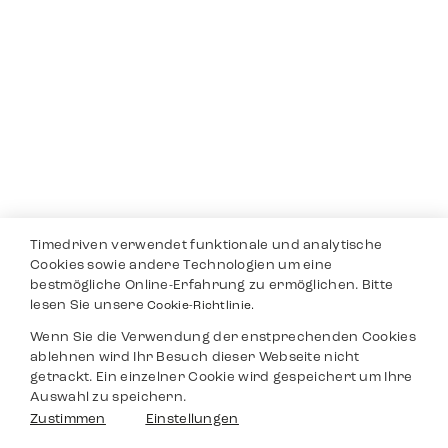
Timedriven verwendet funktionale und analytische
Cookies sowie andere Technologien um eine
bestmögliche Online-Erfahrung zu ermöglichen. Bitte
lesen Sie unsere
Cookie-Richtlinie.
Wenn Sie die Verwendung der enstprechenden Cookies
ablehnen wird Ihr Besuch dieser Webseite nicht
getrackt. Ein einzelner Cookie wird gespeichert um Ihre
Auswahl zu speichern.
Zustimmen
Einstellungen