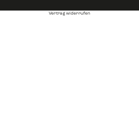
Vertrag widerrufen