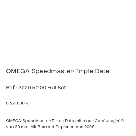
OMEGA Speedmaster Triple Date
Ref.: 3220.50.00 Full Set
3.290,00
€
OMEGA Speedmaster Triple Date mit einer Gehäusegröße
von 39 mm. Mit Box und Papieren aus 2008.