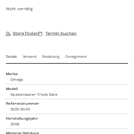
Nicht vorrätig
Store finden
Termin buchen
Details
Versand
Bezahlung
Consignment
Marke
Omega
Modell
Speedmaster Triple Date
Referenznummer
3220.50.00
Herstellungsjahr
2008
Material Gehäuse