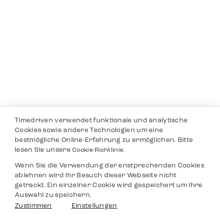
Timedriven verwendet funktionale und analytische
Cookies sowie andere Technologien um eine
bestmögliche Online-Erfahrung zu ermöglichen. Bitte
lesen Sie unsere
Cookie-Richtlinie.
Wenn Sie die Verwendung der enstprechenden Cookies
ablehnen wird Ihr Besuch dieser Webseite nicht
getrackt. Ein einzelner Cookie wird gespeichert um Ihre
Auswahl zu speichern.
Zustimmen
Einstellungen