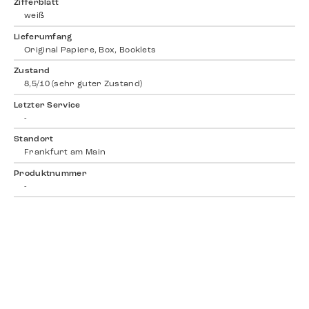
Zifferblatt
weiß
Lieferumfang
Original Papiere, Box, Booklets
Zustand
8,5/10 (sehr guter Zustand)
Letzter Service
-
Standort
Frankfurt am Main
Produktnummer
-