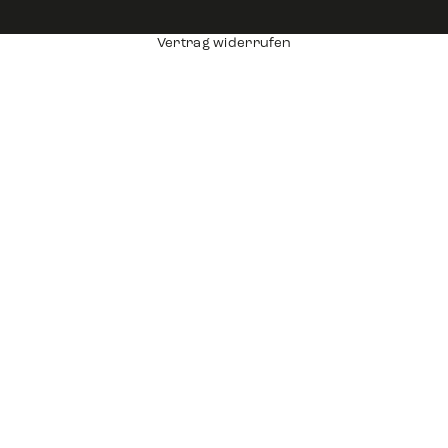
Vertrag widerrufen