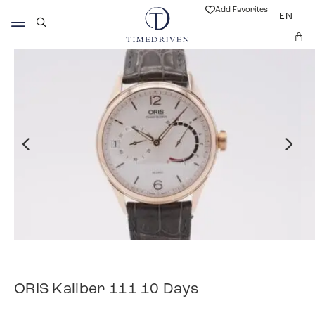
Add Favorites
EN
ORIS Kaliber 111 10 Days