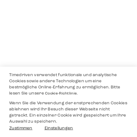
Timedriven verwendet funktionale und analytische
Cookies sowie andere Technologien um eine
bestmögliche Online-Erfahrung zu ermöglichen. Bitte
lesen Sie unsere
Cookie-Richtlinie.
Wenn Sie die Verwendung der enstprechenden Cookies
ablehnen wird Ihr Besuch dieser Webseite nicht
getrackt. Ein einzelner Cookie wird gespeichert um Ihre
Auswahl zu speichern.
Zustimmen
Einstellungen