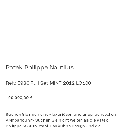
Patek Philippe Nautilus
Ref.: 5980 Full Set MINT 2012 LC100
129.900,00
€
Suchen Sie nach einer luxuriösen und anspruchsvollen
Armbanduhr? Suchen Sie nicht weiter als die Patek
Philippe 5980 in Stahl. Das kühne Design und die