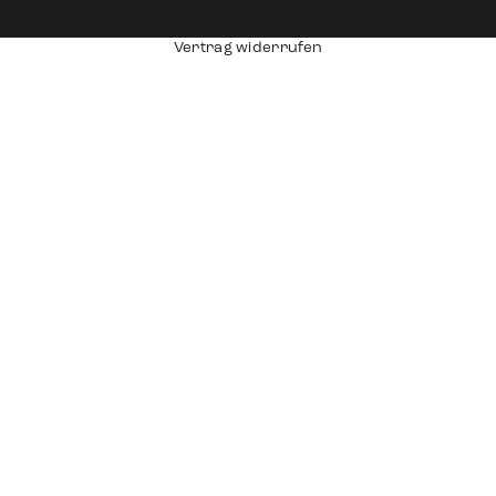
Vertrag widerrufen