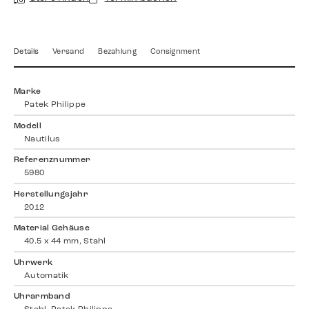
Details
Versand
Bezahlung
Consignment
Marke
Patek Philippe
Modell
Nautilus
Referenznummer
5980
Herstellungsjahr
2012
Material Gehäuse
40.5 x 44 mm, Stahl
Uhrwerk
Automatik
Uhrarmband