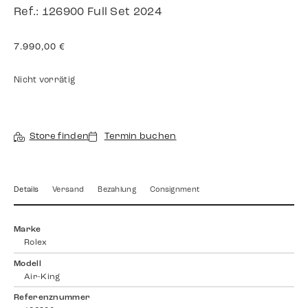
Ref.: 126900 Full Set 2024
7.990,00
€
Nicht vorrätig
Store finden
Termin buchen
Details
Versand
Bezahlung
Consignment
Marke
Rolex
Modell
Air-King
Referenznummer