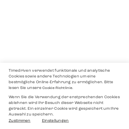
Timedriven verwendet funktionale und analytische
Cookies sowie andere Technologien um eine
bestmögliche Online-Erfahrung zu ermöglichen. Bitte
lesen Sie unsere
Cookie-Richtlinie.
Wenn Sie die Verwendung der enstprechenden Cookies
ablehnen wird Ihr Besuch dieser Webseite nicht
getrackt. Ein einzelner Cookie wird gespeichert um Ihre
Auswahl zu speichern.
Zustimmen
Einstellungen