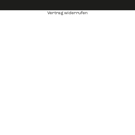
Vertrag widerrufen