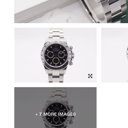
+ 7 MORE IMAGES