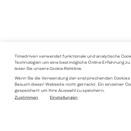
Timedriven verwendet funktionale und analytische Cook
Technologien um eine bestmögliche Online-Erfahrung zu 
lesen Sie unsere
Cookie-Richtlinie.
Wenn Sie die Verwendung der enstprechenden Cookies 
Besuch dieser Webseite nicht getrackt. Ein einzelner Co
gespeichert um Ihre Auswahl zu speichern.
Zustimmen
Einstellungen