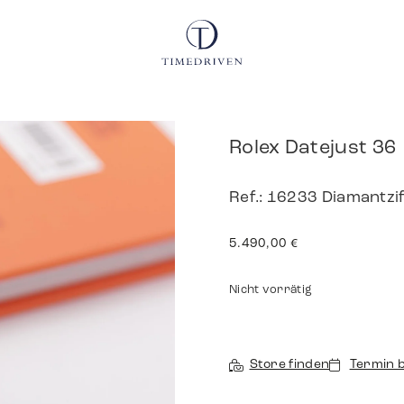
Rolex Datejust 36
Ref.: 16233 Diamantzif
5.490,00
€
Nicht vorrätig
Store finden
Termin 