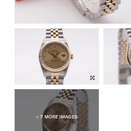
+ 7 MORE IMAGES