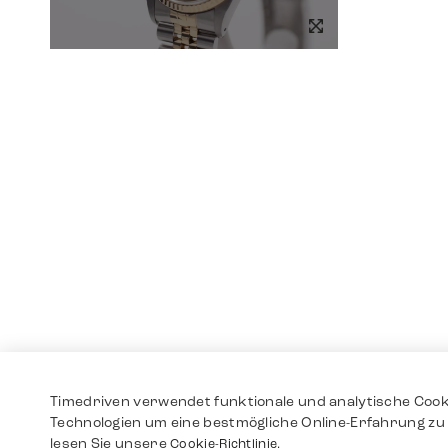
Timedriven verwendet funktionale und analytische Cook
Technologien um eine bestmögliche Online-Erfahrung zu 
lesen Sie unsere
Cookie-Richtlinie.