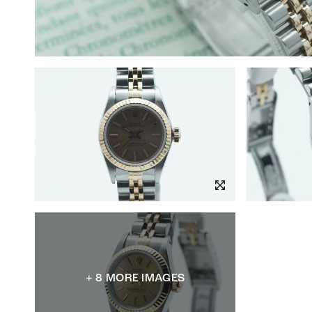
+ 8 MORE IMAGES