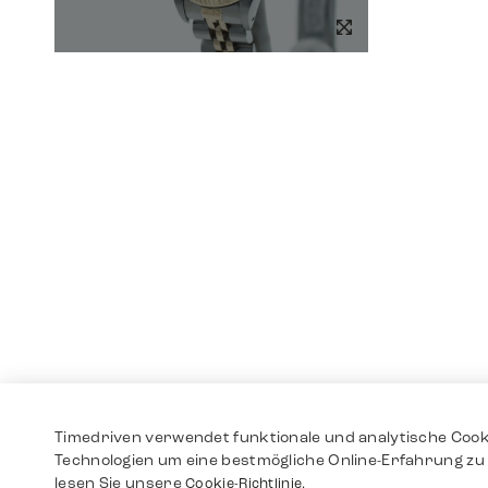
Timedriven verwendet funktionale und analytische Cook
Technologien um eine bestmögliche Online-Erfahrung zu 
lesen Sie unsere
Cookie-Richtlinie.