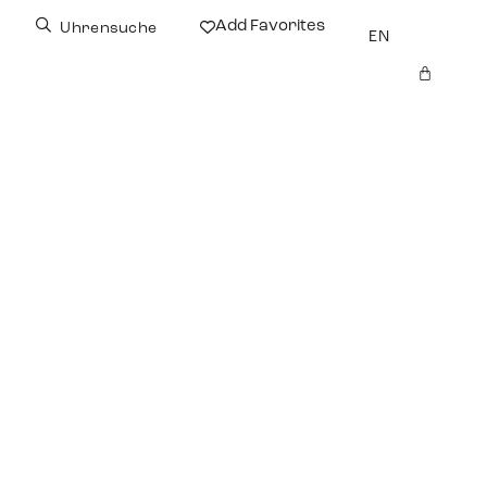
Add Favorites
Uhrensuche
EN