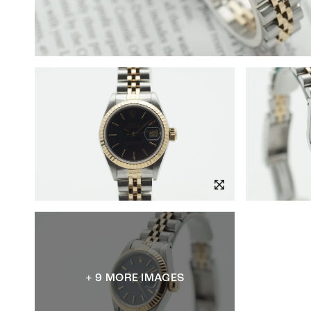
+ 9 MORE IMAGES