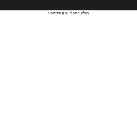
Vertrag widerrufen