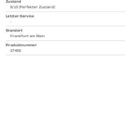
Zustand
9/10 (Perfekter Zustand)
Letzter Service
-
Standort
Frankfurt am Main
Produktnummer
3745D