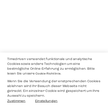
Timedriven verwendet funktionale und analytische
Cookies sowie andere Technologien um eine
bestmögliche Online-Erfahrung zu ermöglichen. Bitte
lesen Sie unsere
Cookie-Richtlinie.
Wenn Sie die Verwendung der enstprechenden Cookies
ablehnen wird Ihr Besuch dieser Webseite nicht
getrackt. Ein einzelner Cookie wird gespeichert um Ihre
Auswahl zu speichern.
Zustimmen
Einstellungen