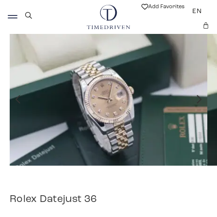
Add Favorites
EN
Rolex Datejust 36