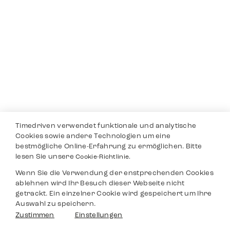
Timedriven verwendet funktionale und analytische
Cookies sowie andere Technologien um eine
bestmögliche Online-Erfahrung zu ermöglichen. Bitte
lesen Sie unsere
Cookie-Richtlinie.
Wenn Sie die Verwendung der enstprechenden Cookies
ablehnen wird Ihr Besuch dieser Webseite nicht
getrackt. Ein einzelner Cookie wird gespeichert um Ihre
Auswahl zu speichern.
Zustimmen
Einstellungen