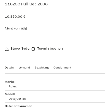
116233 Full Set 2008
10.350,00
€
Nicht vorrätig
Store finden
Termin buchen
Details
Versand
Bezahlung
Consignment
Marke
Rolex
Modell
Datejust 36
Referenznummer