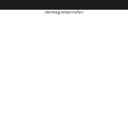
Vertrag widerrufen