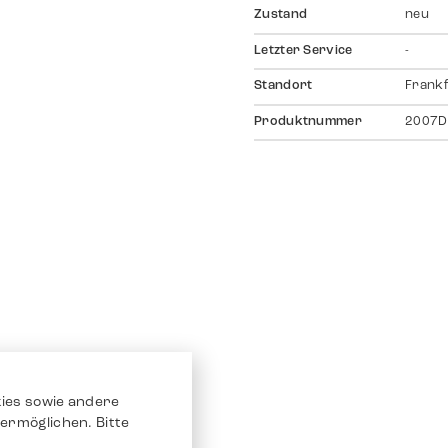
Zustand
neu
Letzter Service
-
Standort
Frankf
Produktnummer
2007D
ies sowie andere
ermöglichen. Bitte