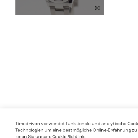
Timedriven verwendet funktionale und analytische Cook
Technologien um eine bestmögliche Online-Erfahrung zu 
lesen Sie unsere
Cookie-Richtlinie.