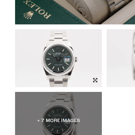
+ 7 MORE IMAGES