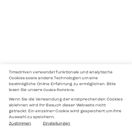
Timedriven verwendet funktionale und analytische
Cookies sowie andere Technologien um eine
bestmögliche Online-Erfahrung zu ermöglichen. Bitte
lesen Sie unsere
Cookie-Richtlinie.
Wenn Sie die Verwendung der enstprechenden Cookies
ablehnen wird Ihr Besuch dieser Webseite nicht
getrackt. Ein einzelner Cookie wird gespeichert um Ihre
Auswahl zu speichern.
Zustimmen
Einstellungen