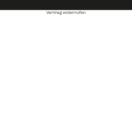
Vertrag widerrufen