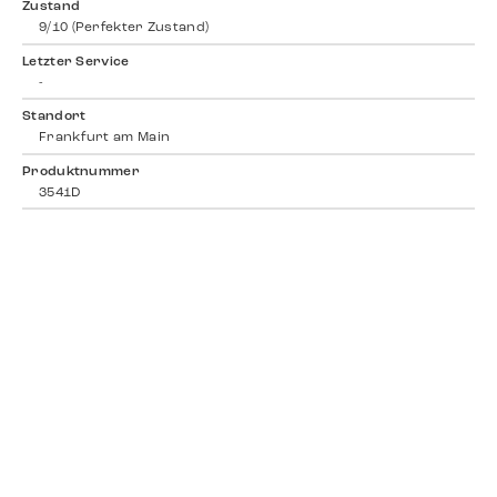
Zustand
9/10 (Perfekter Zustand)
Letzter Service
-
Standort
Frankfurt am Main
Produktnummer
3541D