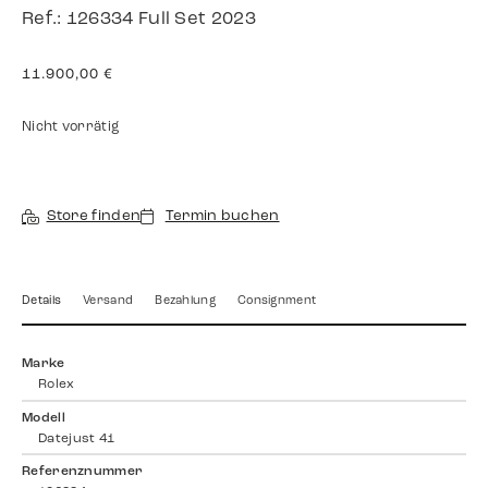
Ref.: 126334 Full Set 2023
11.900,00
€
Nicht vorrätig
Store finden
Termin buchen
Details
Versand
Bezahlung
Consignment
Marke
Rolex
Modell
Datejust 41
Referenznummer