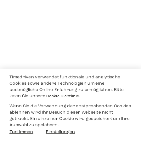
Timedriven verwendet funktionale und analytische
Cookies sowie andere Technologien um eine
bestmögliche Online-Erfahrung zu ermöglichen. Bitte
lesen Sie unsere
Cookie-Richtlinie.
Wenn Sie die Verwendung der enstprechenden Cookies
ablehnen wird Ihr Besuch dieser Webseite nicht
getrackt. Ein einzelner Cookie wird gespeichert um Ihre
Auswahl zu speichern.
Zustimmen
Einstellungen