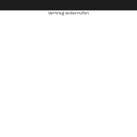
Vertrag widerrufen