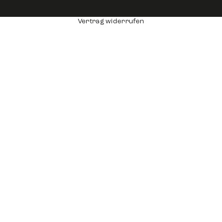
Vertrag widerrufen