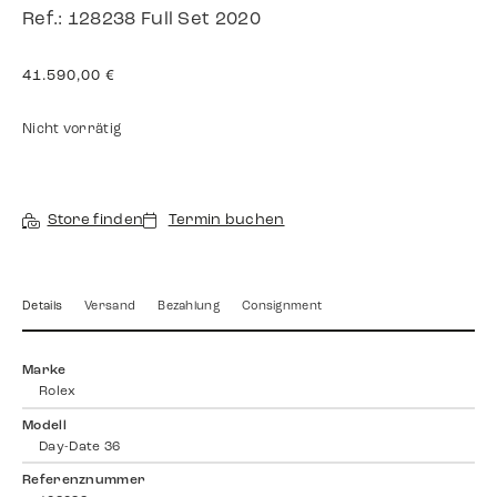
Ref.: 128238 Full Set 2020
41.590,00
€
Nicht vorrätig
Store finden
Termin buchen
Details
Versand
Bezahlung
Consignment
Marke
Rolex
Modell
Day-Date 36
Referenznummer