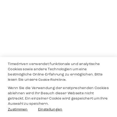
Timedriven verwendet funktionale und analytische
Cookies sowie andere Technologien um eine
bestmögliche Online-Erfahrung zu ermöglichen. Bitte
lesen Sie unsere
Cookie-Richtlinie.
Wenn Sie die Verwendung der enstprechenden Cookies
ablehnen wird Ihr Besuch dieser Webseite nicht
getrackt. Ein einzelner Cookie wird gespeichert um Ihre
Auswahl zu speichern.
Zustimmen
Einstellungen