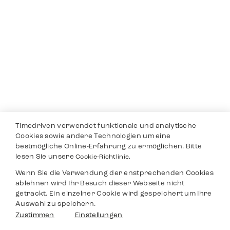
Timedriven verwendet funktionale und analytische
Cookies sowie andere Technologien um eine
bestmögliche Online-Erfahrung zu ermöglichen. Bitte
lesen Sie unsere
Cookie-Richtlinie.
Wenn Sie die Verwendung der enstprechenden Cookies
ablehnen wird Ihr Besuch dieser Webseite nicht
getrackt. Ein einzelner Cookie wird gespeichert um Ihre
Auswahl zu speichern.
Zustimmen
Einstellungen