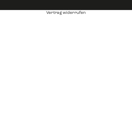
Vertrag widerrufen