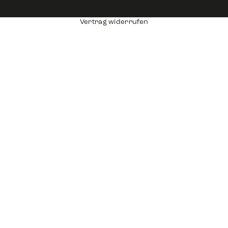
Vertrag widerrufen