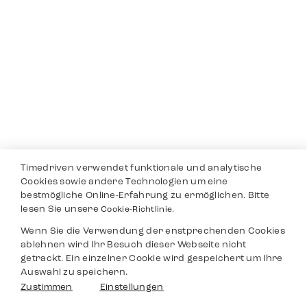
Timedriven verwendet funktionale und analytische
Cookies sowie andere Technologien um eine
bestmögliche Online-Erfahrung zu ermöglichen. Bitte
lesen Sie unsere
Cookie-Richtlinie.
Wenn Sie die Verwendung der enstprechenden Cookies
ablehnen wird Ihr Besuch dieser Webseite nicht
getrackt. Ein einzelner Cookie wird gespeichert um Ihre
Auswahl zu speichern.
Zustimmen
Einstellungen