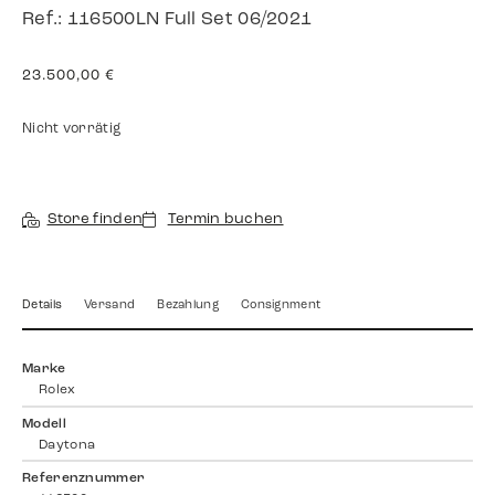
Ref.: 116500LN Full Set 06/2021
23.500,00
€
Nicht vorrätig
Store finden
Termin buchen
Details
Versand
Bezahlung
Consignment
Marke
Rolex
Modell
Daytona
Referenznummer